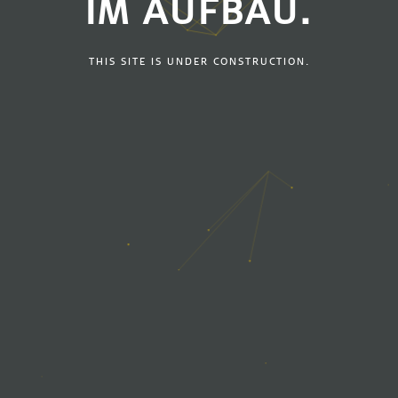
IM AUFBAU.
THIS SITE IS UNDER CONSTRUCTION.