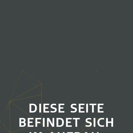
DIESE SEITE
BEFINDET SICH